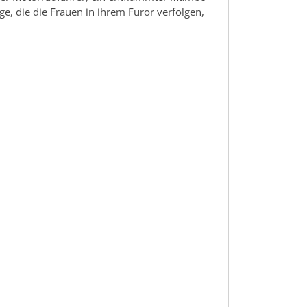
e, die die Frauen in ihrem Furor verfolgen,