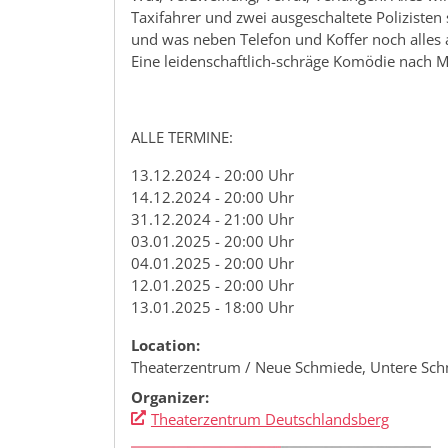
Taxifahrer und zwei ausgeschaltete Polizisten
und was neben Telefon und Koffer noch alles a
Eine leidenschaftlich-schräge Komödie nach 
ALLE TERMINE:
13.12.2024 - 20:00 Uhr
14.12.2024 - 20:00 Uhr
31.12.2024 - 21:00 Uhr
03.01.2025 - 20:00 Uhr
04.01.2025 - 20:00 Uhr
12.01.2025 - 20:00 Uhr
13.01.2025 - 18:00 Uhr
Location:
Theaterzentrum / Neue Schmiede, Untere Sch
Organizer:
Theaterzentrum Deutschlandsberg