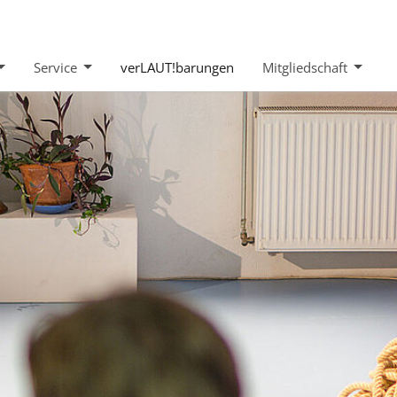
Service
verLAUT!barungen
Mitgliedschaft