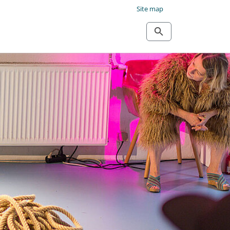
Site map