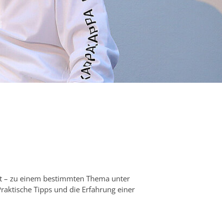
Ort – zu einem bestimmten Thema unter
Praktische Tipps und die Erfahrung einer