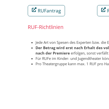
RUFantrag
RUF-Richtlinien
Jede Art von Spesen des Experten bzw. die E
Der Betrag wird erst nach Erhalt des vo
nach der Premiere
erfolgen, sonst verfällt
Für RUFe im Kinder- und Jugendtheater kön
Pro Theatergruppe kann max. 1 RUF pro Hal