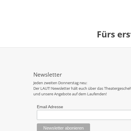
Fürs er
Newsletter
Jeden zweiten Donnerstag neu:
Der LAUT! Newsletter hält euch über das Theatergesche
und unsere Angebote auf dem Laufenden!
Email Adresse