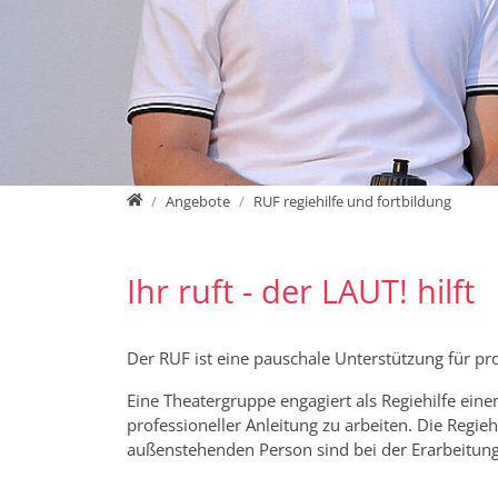
Home
Angebote
RUF regiehilfe und fortbildung
Ihr ruft - der LAUT! hilft
Der RUF ist eine pauschale Unterstützung für pro
Eine Theatergruppe engagiert als Regiehilfe ein
professioneller Anleitung zu arbeiten. Die Regie
außenstehenden Person sind bei der Erarbeitung 