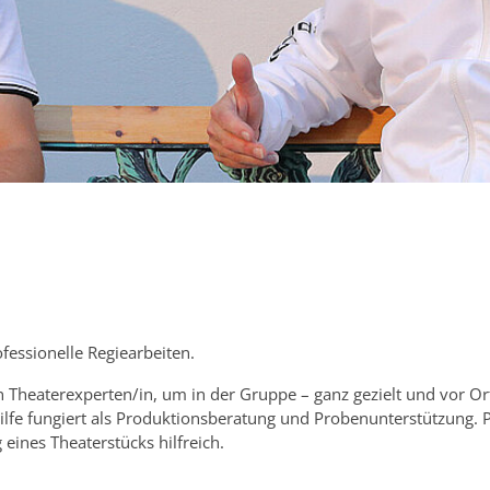
fessionelle Regiearbeiten.
en Theaterexperten/in, um in der Gruppe – ganz gezielt und vor 
hilfe fungiert als Produktionsberatung und Probenunterstützung. 
eines Theaterstücks hilfreich.